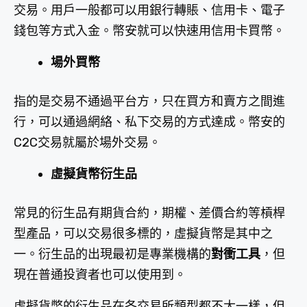
交易。用戶一般都可以用銀行轉賬、信用卡、電子
錢包等方式入金。幣安就可以快速用信用卡買幣。
場外買幣
指的是交易不通過平台方，只在買方和賣方之間進
行，可以通過網絡、私下交易的方式達成。幣安的
C2C交易就屬於場外交易。
虛擬貨幣衍生品
常見的衍生品有期貨合約，期權、差價合約等槓桿
型產品，可以交易很多標的，虛擬貨幣是其中之
一。衍生品的出現最初是專業機構的
對衝工具
，但
現在普通投資者也可以使用到。
虛擬貨幣的衍生品在各交易所類型都不太一樣，但