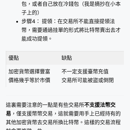
包，或者自己放在冷錢包（我是摘抄在小本
子上的）
步驟4： 提領：在交易所不能直接提領法
幣，需要通過挂單的形式將比特幣賣出去才
能成功提領。
優點
缺點
加密貨幣選擇豐富
不一定支援臺幣充值
價格幾乎等於市價
交易所可能被盜或倒閉
這裏需要注意的一點是有些交易所
不支援法幣交
易
，僅支援幣幣交易，這就需要用手上已經持有的
其他加密貨幣去交易所換比特幣。這樣的交易流程