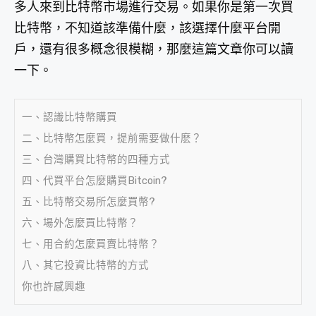
多人來到比特幣市場進行交易。如果你是第一次買
比特幣，不知道該準備什麼，該選擇什麼平台開
戶，還有很多概念很模糊，那麼這篇文章你可以讀
一下。
一、認識比特幣購買
二、比特幣怎麼買，提前需要做什麽？
三、台灣購買比特幣的四種方式
四、代買平台怎麼購買Bitcoin?
五、比特幣交易所怎麼買幣?
六、場外怎麼買比特幣？
七、用合約怎麼買賣比特幣？
八、其它投資比特幣的方式
你也許感興趣