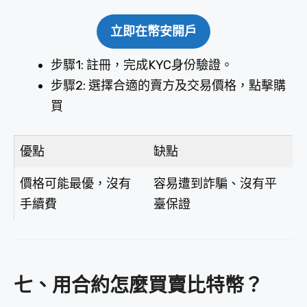
立即在幣安開戶
步驟1: 註冊，完成KYC身份驗證。
步驟2: 選擇合適的賣方及交易價格，點擊購
買
優點
缺點
價格可能最優，沒有
容易遭到詐騙、沒有平
手續費
臺保證
七、用合約怎麼買賣比特幣？