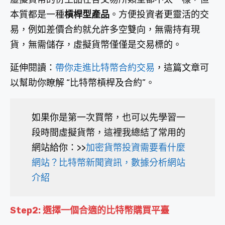
本質都是一種
槓桿型產品
。方便投資者更靈活的交
易，例如差價合約就允許多空雙向，無需持有現
貨，無需儲存，虛擬貨幣僅僅是交易標的。
延伸閱讀：
帶你走進比特幣合約交易
，這篇文章可
以幫助你瞭解 “比特幣槓桿及合約”。
如果你是第一次買幣，也可以先學習一
段時間虛擬貨幣，這裡我總結了常用的
網站給你：>>
加密貨幣投資需要看什麼
網站？比特幣新聞資訊，數據分析網站
介紹
Step2: 選擇一個合適的比特幣購買平臺