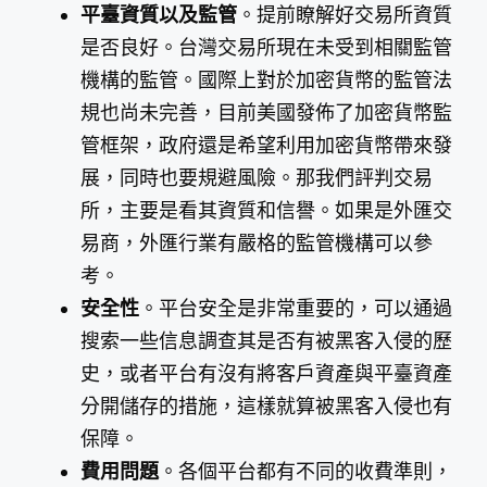
平臺資質以及監管
。提前瞭解好交易所資質
是否良好。台灣交易所現在未受到相關監管
機構的監管。國際上對於加密貨幣的監管法
規也尚未完善，目前美國發佈了加密貨幣監
管框架，政府還是希望利用加密貨幣帶來發
展，同時也要規避風險。那我們評判交易
所，主要是看其資質和信譽。如果是外匯交
易商，外匯行業有嚴格的監管機構可以參
考。
安全性
。平台安全是非常重要的，可以通過
搜索一些信息調查其是否有被黑客入侵的歷
史，或者平台有沒有將客戶資產與平臺資產
分開儲存的措施，這樣就算被黑客入侵也有
保障。
費用問題
。各個平台都有不同的收費準則，