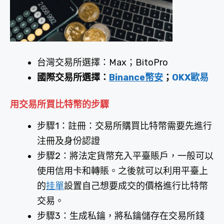
台灣交易所選擇：Max；BitoPro
國際交易所選擇：
Binance幣安
；
OKX歐易
用交易所買比特幣的步驟
步驟1：註冊：交易所購買比特幣需要先進行
注冊及身份認證
步驟2：將法定貨幣充入平臺賬戶，一般可以
使用信用卡和轉賬。之後就可以利用平臺上
的
挂單
設置自己想要成交的價格進行比特幣
交易。
步驟3：生成私鑰，將私鑰儲存在交易所錢