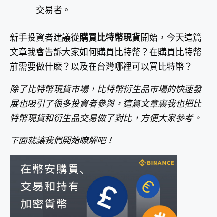
交易者。
新手投資者建議從
購買比特幣現貨
開始，今天這篇
文章我會告訴大家如何購買比特幣？在購買比特幣
前需要做什麽？以及在台灣哪裡可以買比特幣？
除了比特幣現貨市場，比特幣衍生品市場的快速發
展也吸引了很多投資者參與，這篇文章裏我也把比
特幣現貨和衍生品交易做了對比，方便大家參考。
下面就讓我們開始瞭解吧！