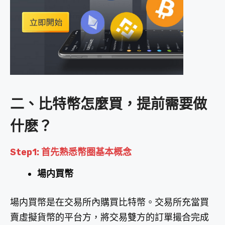
二、比特幣怎麼買，提前需要做
什麽？
Step1: 首先熟悉幣圈基本概念
場内買幣
場内買幣是在交易所內購買比特幣。交易所充當買
賣虛擬貨幣的平台方，將交易雙方的訂單撮合完成