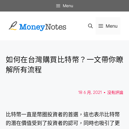
Menu
Menu
如何在台灣購買比特幣？一文帶你瞭
解所有流程
18 6 月, 2021
沒有評論
比特幣一直是幣圈投資者的首選，這也表示比特幣
的潛在價值受到了投資者的認可，同時也吸引了更