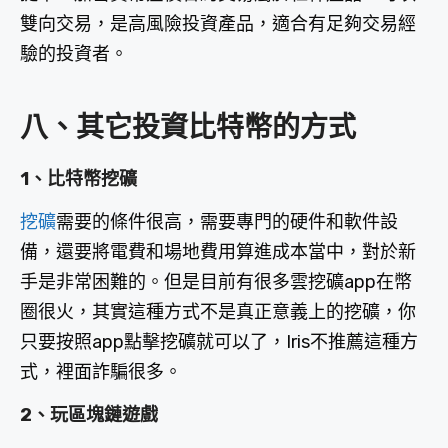
雙向交易，是高風險投資產品，適合有足夠交易經
驗的投資者。
八、其它投資比特幣的方式
1、比特幣挖礦
挖礦
需要的條件很高，需要專門的硬件和軟件設
備，還要將電費和場地費用算進成本當中，對於新
手是非常困難的。但是目前有很多雲挖礦app在幣
圈很火，其實這種方式不是真正意義上的挖礦，你
只要按照app點擊挖礦就可以了，Iris不推薦這種方
式，裡面詐騙很多。
2、玩區塊鏈遊戲