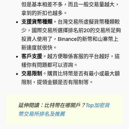
但是基本相差不多，而且一般交易量越大，
拿到的折扣也越多。
支援貨幣種類
。台灣交易所虛擬貨幣種類較
少，國際交易所選擇排名前20的交易所足夠
投資人使用了，Binance的新幣和山寨幣上
新速度就很快。
客戶支援
。越方便聯係客服的平台越好，這
樣你有問題都可以咨詢。
交易限制
。購買比特幣是否有最小或最大額
限制，提領金額是否有限制等。
延伸閱讀：比特幣在哪開戶？
Top加
密貨
幣交易所排名及推薦