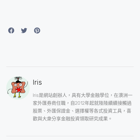
Iris
Iris是網站創辦人，具有大學金融學位，在澳洲一
家外匯券商任職，自2012年起就陸陸續續接觸過
股票、外匯保證金、選擇權等各式投資工具，喜
歡與大衆分享金融投資領取研究成果。