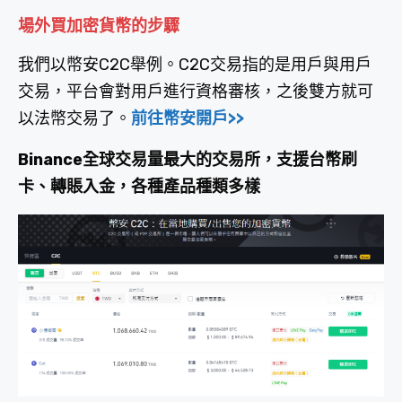
場外
買加密貨幣的步驟
我們以幣安C2C舉例。C2C交易指的是用戶與用戶
交易，平台會對用戶進行資格審核，之後雙方就可
以法幣交易了。
前往幣安開戶>>
Binance全球交易量最大的交易所，支援台幣刷
卡、轉賬入金，各種產品種類多樣