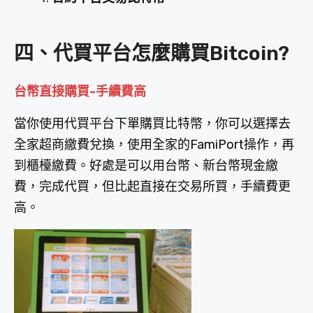
四、代買平台怎麼購買Bitcoin?
台幣直接購買-手續費高
當你使用代買平台下單購買比特幣，你可以選擇去
全家超商繳費兌換，使用全家的FamiPort操作，再
到櫃檯繳費。好處是可以用台幣、新台幣現金繳
費，完成代買，但比起直接在交易所買，手續費更
高。