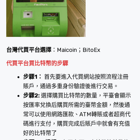
台灣代買平台選擇
：Maicoin；BitoEx
代買平台買比特幣的步驟
步驟1：
首先要進入代買網站按照流程注冊
賬戶，通過多重身份驗證後進行交易。
步驟2:
選擇購買比特幣的數量，平臺會顯示
按匯率兌換后購買所需的臺幣金額，然後通
常可以使用網路匯款、ATM轉賬或者超商代
碼進行支付，購買完成后賬戶中就會有充值
好的比特幣了