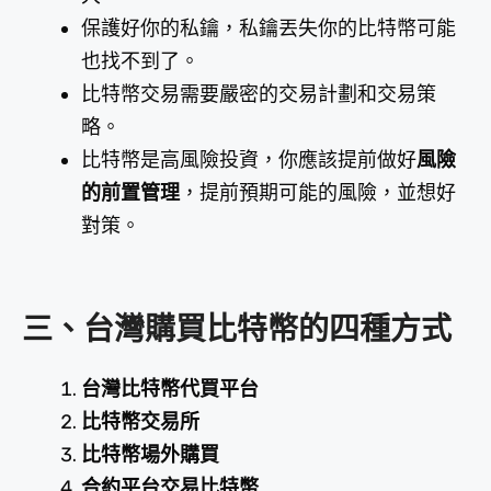
保護好你的私鑰，私鑰丟失你的比特幣可能
也找不到了。
比特幣交易需要嚴密的交易計劃和交易策
略。
比特幣是高風險投資，你應該提前做好
風險
的前置管理
，提前預期可能的風險，並想好
對策。
三、台灣購買比特幣的四種方式
台灣比特幣代買平台
比特幣交易所
比特幣場外購買
合約平台交易比特幣