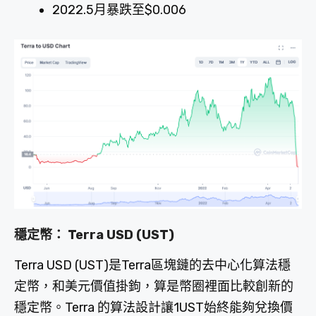
2022.5月暴跌至$0.006
穩
定幣： Terra USD
(
UST
)
Terra USD (UST)是Terra區塊鏈的去中心化算法穩
定幣，和美元價值掛鉤，算是幣圈裡面比較創新的
穩定幣。Terra 的算法設計讓1UST始終能夠兌換價