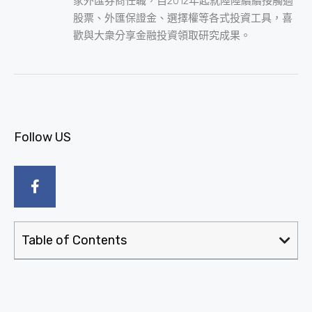
家外匯券商任職，自2012年起就陸陸續續接觸過
股票、外匯保證金、選擇權等各式投資工具，喜
歡與大衆分享金融投資領取研究成果。
Follow US
Table of Contents