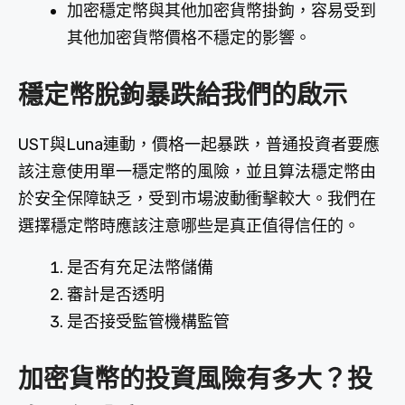
加密穩定幣與其他加密貨幣掛鉤，容易受到
其他加密貨幣價格不穩定的影響。
穩定幣脫鉤暴跌給我們的啟示
UST與Luna連動，價格一起暴跌，普通投資者要應
該注意使用單一穩定幣的風險，並且算法穩定幣由
於安全保障缺乏，受到市場波動衝擊較大。我們在
選擇穩定幣時應該注意哪些是真正值得信任的。
是否有充足法幣儲備
審計是否透明
是否接受監管機構監管
加密貨幣的投資風險有多大？投