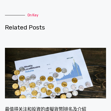
On Key
Related Posts
最值得关注和投資的虛擬貨幣|排名及介紹