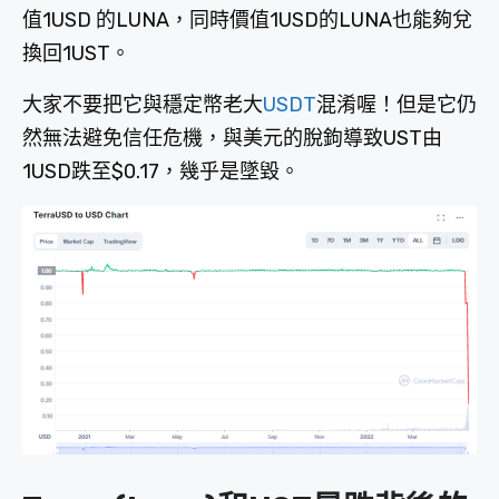
值1USD 的LUNA，同時價值1USD的LUNA也能夠兌
換回1UST。
大家不要把它與穩定幣老大
USDT
混淆喔！但是它仍
然無法避免信任危機，與美元的脫鉤導致UST由
1USD跌至$0.17，幾乎是墜毀。