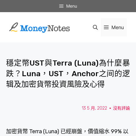
Menu
Menu
穩定幣UST與Terra (Luna)為什麼暴
跌？Luna，UST，Anchor之间的逻
辑及加密貨幣投資風險及心得
13 5 月, 2022
沒有評論
加密貨幣 Terra (Luna) 已經崩盤，價值縮水 99% 以