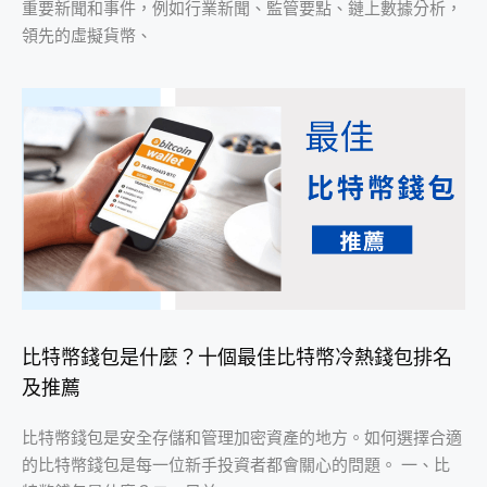
重要新聞和事件，例如行業新聞、監管要點、鏈上數據分析，
領先的虛擬貨幣、
比特幣錢包是什麼？十個最佳比特幣冷熱錢包排名
及推薦
比特幣錢包是安全存儲和管理加密資產的地方。如何選擇合適
的比特幣錢包是每一位新手投資者都會關心的問題。 一、比