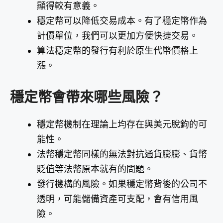
顯得較有意義。
穩定幣可以降低交易成本。有了穩定幣作為
計價單位，我們可以更加方便快捷交易。
算法穩定幣的發行有利於原生代幣價格上
漲。
穩定幣會帶來哪些風險？
穩定幣機制在理論上均存在與美元脫鉤的可
能性。
法幣穩定幣同樣的無法對抗通貨膨膨、貨幣
貶值等法幣原本就有的問題。
發行機構的風險。如果穩定幣背後的公司不
透明，可能儲備資產可支配，會有信用風
險。