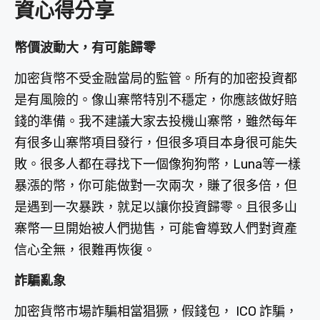
資心得分享
幣價波動大，有可能歸零
加密貨幣不受金融當局的監管。所有的加密投資都
是有風險的。像山寨幣特別不穩定，你應該做好賠
錢的準備。我不建議大家去投機山寨幣，雖然每年
有很多山寨幣項目發行，但很多項目本身很可能失
敗。很多人都在尋找下一個像狗狗幣，Luna等一樣
暴漲的幣，你可能做對一次兩次，賺了很多倍，但
是遇到一次暴跌，就足以讓你投資歸零。且很多山
寨幣一旦開始被人們拋售，可能會導致人們對資產
信心全無，很難再恢復。
詐騙亂象
加密貨幣市場詐騙相當猖獗，假錢包， ICO 詐騙，