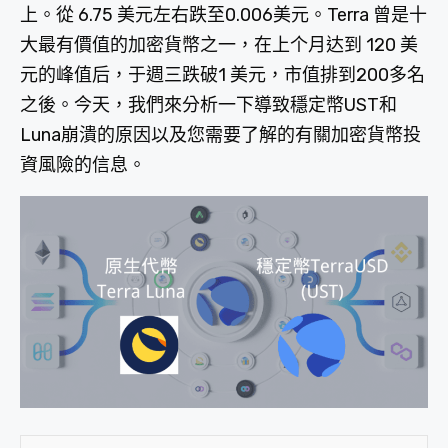
上。從 6.75 美元左右跌至0.006美元。Terra 曾是十
大最有價值的加密貨幣之一，在上个月达到 120 美
元的峰值后，于週三跌破1 美元，市值排到200多名
之後。今天，我們來分析一下導致穩定幣UST和
Luna崩潰的原因以及您需要了解的有關加密貨幣投
資風險的信息。