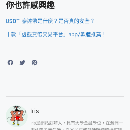
你也許感興趣
USDT: 泰達幣是什麼？是否真的安全？
十款「虛擬貨幣交易平台」app/軟體推薦！
Iris
Iris是網站創辦人，具有大學金融學位，在澳洲一