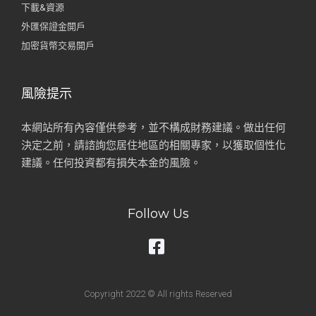
下載&資源
外匯保證金開戶
加密貨幣交易開戶
風險提示
本網站所有內容僅供參考，並不構成財務建議。做出任何
決定之前，請諮詢您居住地區的相關專家，以獲取個性化
建議。任何投資都有損失本金的風險。
Follow Us
Copyright 2022 © All rights Reserved