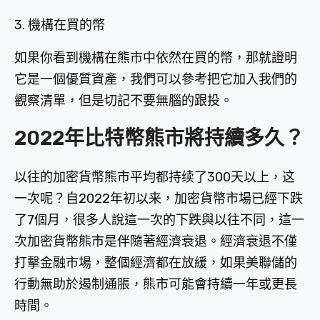
3. 機構在買的幣
如果你看到機構在熊市中依然在買的幣，那就證明
它是一個優質資產，我們可以參考把它加入我們的
觀察清單，但是切記不要無腦的跟投。
2022年比特幣熊市將持續多久？
以往的加密貨幣熊市平均都持续了300天以上，这
一次呢？自2022年初以来，加密貨幣市場已經下跌
了7個月，很多人說這一次的下跌與以往不同，這一
次加密貨幣熊市是伴隨著經濟衰退。經濟衰退不僅
打擊金融市場，整個經濟都在放緩，如果美聯儲的
行動無助於遏制通脹，熊市可能會持續一年或更長
時間。