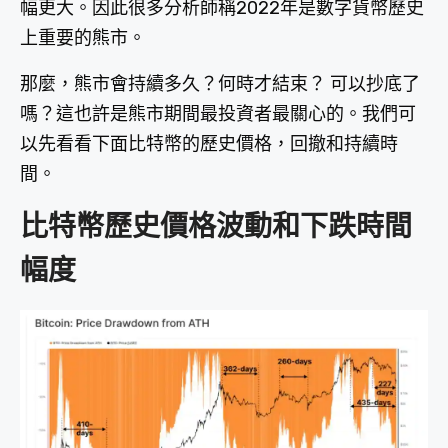
幅更大。因此很多分析師稱2022年是數字貨幣歷史
上重要的熊市。
那麼，熊市會持續多久？何時才結束？ 可以抄底了
嗎？這也許是熊市期間最投資者最關心的。我們可
以先看看下面比特幣的歷史價格，回撤和持續時
間。
比特幣歷史價格波動和下跌時間
幅度