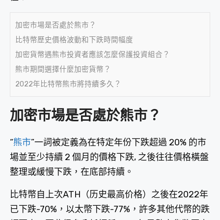
加密市場是否處於熊市？
比特幣歷史價格波動和下跌時間幅度
加密貨幣遇熊市投資者應該怎麼保護投資組合？
熊市期間選擇什麼加密貨幣？
2022年比特幣熊市將持續多久？
加密市場是否處於熊市？
“
熊市
”一詞被定義為在特定年份下跌超過 20% 的市
場並至少持續 2 個月的價格下跌, 之後往往價格橫盤
整理或緩慢下跌，在底部持續。
比特幣自上次ATH（历史最高价格）之後在2022年
已下跌-70%，以太幣下跌-77%，許多其他代幣的跌