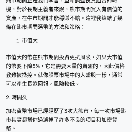
熊市期間正是我們學習，重新調整投資組合的時
機，對於長期主義者來說，熊市期間買入有價值的
資產，在牛市期間才能穩賺不賠。這裡我總結了幾
條在熊市期間選幣的方法和策略：
市值大
市值大的幣在熊市期間投資更抗風險，如果大市值
的幣要下降5%，它是需要大量的賣盤的，因此價格
教難被操控。就像股票市場中的大盤股一樣，通常
可以產生長遠回報，風險較低。
2. 時間久
加密貨幣市場已經經歷了3次大熊市，每一次市場熊
市其實都幫你過濾掉了許多不良的項目和加密貨
幣。