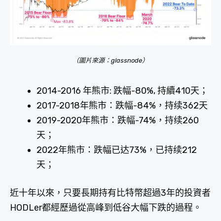
（圖片來源：glassnode）
2014-2016 年熊市: 跌幅-80%, 持續410天；
2017-2018年熊市：跌幅-84%，持续362天
2019-2020年熊市：跌幅-74%，持续260
天；
2022年熊市：跌幅已达73%，已持续212
天；
近十年以來，只要長期持有比特幣超過3年的投資者
HODLer都經歷過從高峰到低谷大幅下跌的過程。