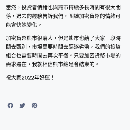
當然，投資者情緒也與熊市持續多長時間有很大關
係，過去的經驗告訴我們，圍繞加密貨幣的情緒可
能會快速變化。
加密貨幣熊市很磨人，但是熊市也給了大家一段時
間去甄別，市場需要時間去驅逐劣幣，我們的投資
組合也需要時間去再次平衡。只要加密貨幣市場的
需求還在，我就相信熊市總是會結束的。
祝大家2022年好運！