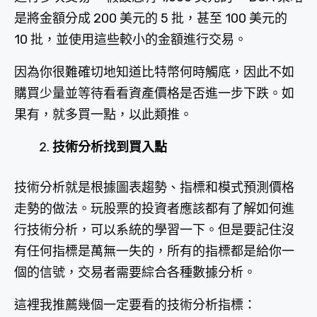
是將金額分成 200 美元的 5 批，甚至 100 美元的
10 批，並使用這些較小的金額進行交易。
因為你很難確切地知道比特幣何時觸底，因此不如
購買少量並等待看看資產價格是否進一步下跌。如
果有，就多買一點，以此類推。
技術分析找到買入點
技術分析就是根據圖表趨勢、指標和模式預測價格
走勢的做法。玩股票的投資者應該都有了解如何進
行技術分析，可以系統的學習一下。但是要記住沒
有任何指標是萬無一失的，所有的指標都是給你一
個的信號，交易者需要綜合各種數據分析。
這裡我推薦幾個一定要看的技術分析指標：