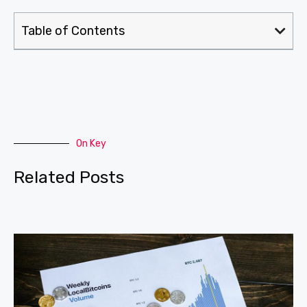
Table of Contents
On Key
Related Posts