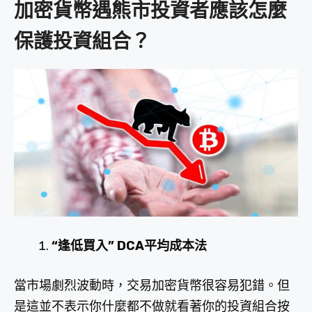
加密貨幣遇熊市投資者應該怎麼
保護投資組合？
“逢低買入” DCA平均成本法
當市場劇烈波動時，交易加密貨幣很容易犯錯。但
是這並不表示你什麼都不做就看著你的投資組合按