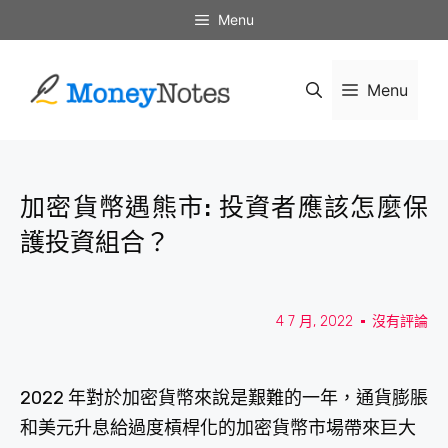
Menu
Menu
加密貨幣遇熊市: 投資者應該怎麼保
護投資組合？
4 7 月, 2022
沒有評論
2022 年對於加密貨幣來說是艱難的一年，通貨膨脹
和美元升息給過度槓桿化的加密貨幣市場帶來巨大