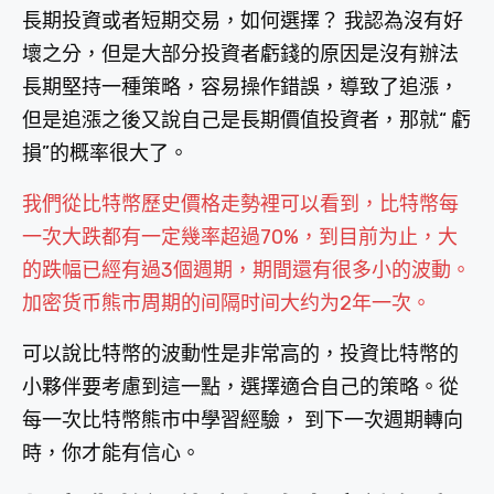
長期投資或者短期交易，如何選擇？ 我認為沒有好
壞之分，但是大部分投資者虧錢的原因是沒有辦法
長期堅持一種策略，容易操作錯誤，導致了追漲，
但是追漲之後又說自己是長期價值投資者，那就“ 虧
損”的概率很大了。
我們從比特幣歷史價格走勢裡可以看到，比特幣每
一次大跌都有一定幾率超過70%，到目前为止，大
的跌幅已經有過3個週期，期間還有很多小的波動。
加密货币熊市周期的间隔时间大约为2年一次。
可以說比特幣的波動性是非常高的，投資比特幣的
小夥伴要考慮到這一點，選擇適合自己的策略。從
每一次比特幣熊市中學習經驗， 到下一次週期轉向
時，你才能有信心。