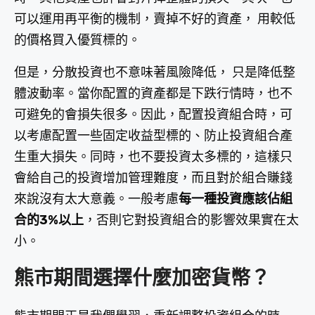
可以運用再平衡的機制，賣掉不好的資產， 用較低
的價格買入優質標的。
但是，分散投資也不意味著風險降低， 只是降低整
體波動率。當你配置的資產都是下跌行情時，也不
可避免的會損失很多。因此，配置投資組合時，可
以考慮配置一些固定收益型標的、防止投資組合產
生重大損失。同時，也不要投資太多標的，這樣只
會給自己的投資增加管理難度，而且對於組合賺錢
來說沒有太大意義。一般考慮
每一種投資應該佔組
合的3%以上
，否則它對投資組合的影響效果實在太
小。
熊市期間選擇什麼加密貨幣？