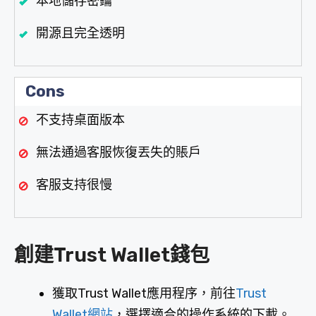
本地儲存密鑰
開源且完全透明
Cons
不支持桌面版本
無法通過客服恢復丟失的賬戶
客服支持很慢
創建Trust Wallet錢包
獲取Trust Wallet應用程序，前往
Trust
Wallet網站
，選擇適合的操作系統的下載。