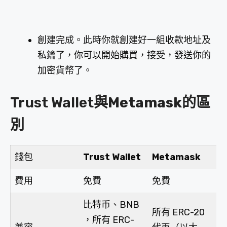
創建完成。此時你就創建好一組收款地址及
私鑰了，你可以開始購買，接受，發送你的
加密貨幣了。
Trust Wallet與
Metamask
的區
別
錢包
Trust Wallet
Metamask
費用
免費
免費
比特币、BNB
所有 ERC-20
，所有 ERC-