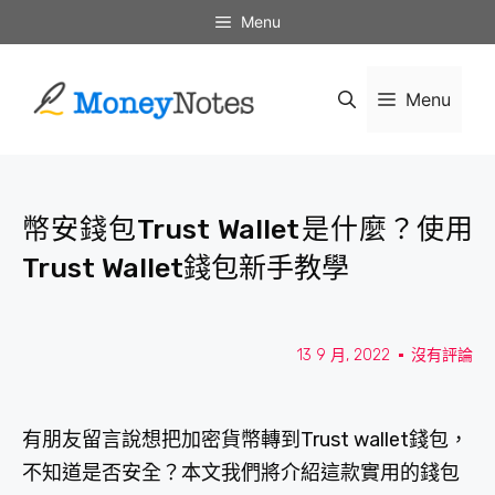
Menu
Menu
幣安錢包Trust Wallet是什麼？使用
Trust Wallet錢包新手教學
13 9 月, 2022
沒有評論
有朋友留言說想把加密貨幣轉到Trust wallet錢包，
不知道是否安全？本文我們將介紹這款實用的錢包