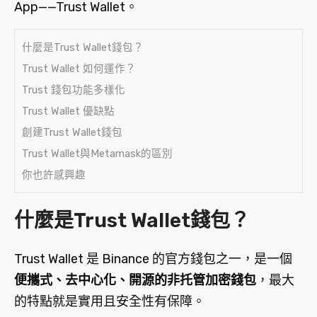
App——Trust Wallet。
什麼是Trust Wallet錢包？
Trust Wallet 如何運作？
Trust 錢包功能多樣化
Trust Wallet 優缺點
創建Trust Wallet錢包
Trust Wallet與Metamask的區別
你也許感興趣
什麼是Trust Wallet錢包？
Trust Wallet 是 Binance 的官方錢包之一，是一個
便攜式、去中心化、開源的非托管加密錢包
，最大
的特點就是實用且安全性有保障。