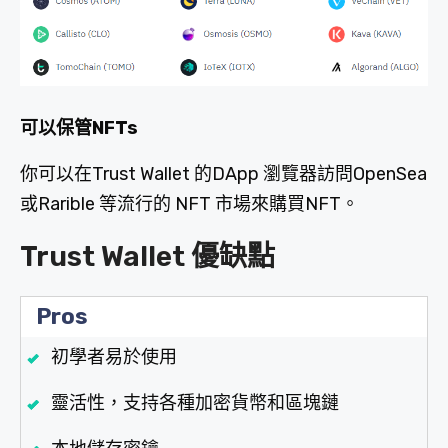
可以保管NFTs
你可以在Trust Wallet 的DApp 瀏覽器訪問OpenSea
或Rarible 等流行的 NFT 市場來購買NFT。
Trust Wallet 優缺點
Pros
初學者易於使用
靈活性，支持各種加密貨幣和區塊鏈