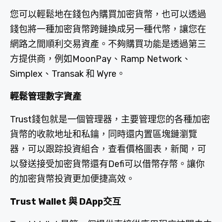
您可以輕鬆地在錢包內購買加密貨幣，也可以透過
錢包將一種加密貨幣跨鏈換成另一種代幣，讓您在
網路之間順利交易資產。不夠購買功能是透過第三
方提供商，例如MoonPay、Ramp Network、
Simplex、Transak 和 Wyre。
輕鬆管理數字資產
Trust錢包就是一個管理器，主要管理您的各種加密
貨幣的收款地址和私鑰，同時還内置區塊鏈瀏覽
器，可以跟踪投資組合，查看價格圖表，新聞，可
以發送接受加密貨幣還有Defi可以借幣存幣。讓你
的加密貨幣投資更加便捷高效。
Trust Wallet 與 DApp交互