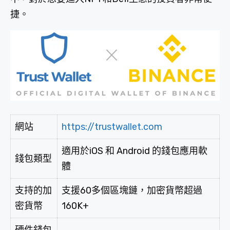
捷。
網站
https://trustwallet.com
適用於iOS 和 Android 的錢包應用軟
錢包類型
體
支持的加
支援60多個區塊鏈，加密貨幣超過
密貨幣
160K+