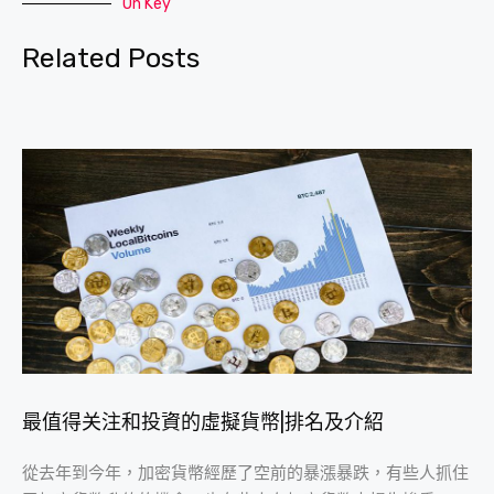
On Key
Related Posts
最值得关注和投資的虛擬貨幣|排名及介紹
從去年到今年，加密貨幣經歷了空前的暴漲暴跌，有些人抓住