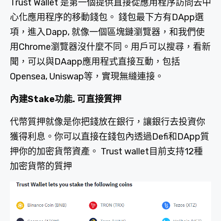
Trust Wallet 是第一個提供直接從應用程序訪問去中
心化應用程序的移動錢包。 錢包最下方有DApp選
項，進入Dapp, 就像一個區塊鏈瀏覽器，和我們使
用Chrome瀏覽器沒什麼不同。用戶可以搜尋，看新
聞，可以與DAapp應用程式直接互動，包括
Opensea, Uniswap等，實現無縫連接。
內建Stake功能. 可直接質押
代幣質押就像是你把錢放在銀行，讓銀行去投資你
獲得利息。你可以直接在錢包內透過Defi和DApp質
押你的加密貨幣資產。 Trust wallet目前支持12種
加密貨幣的質押