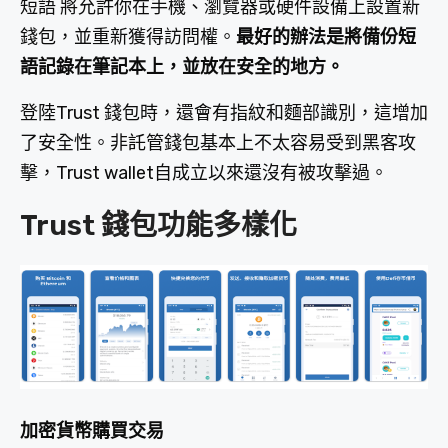
短語 將允許你在手機、瀏覽器或硬件設備上設置新
錢包，並重新獲得訪問權。
最好的辦法是將備份短
語記錄在筆記本上，並放在安全的地方。
登陸Trust 錢包時，還會有指紋和麵部識別，這增加
了安全性。非託管錢包基本上不太容易受到黑客攻
擊，Trust wallet自成立以來還沒有被攻擊過。
Trust 錢包功能多樣化
加密貨幣購買交易