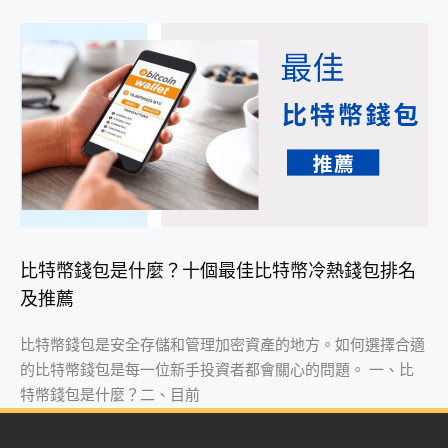
比特幣錢包是什麼？十個最佳比特幣冷熱錢包排名
及推薦
比特幣錢包是安全存儲和管理加密資產的地方。如何選擇合適
的比特幣錢包是每一位新手投資者都會關心的問題。 一、比
特幣錢包是什麼？二、目前