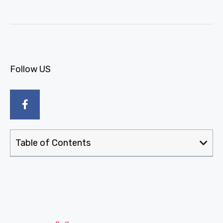
Follow US
Table of Contents