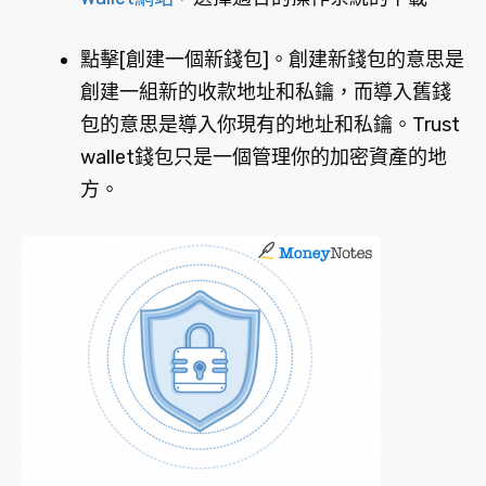
點擊[創建一個新錢包]。創建新錢包的意思是
創建一組新的收款地址和私鑰，而導入舊錢
包的意思是導入你現有的地址和私鑰。Trust
wallet錢包只是一個管理你的加密資產的地
方。