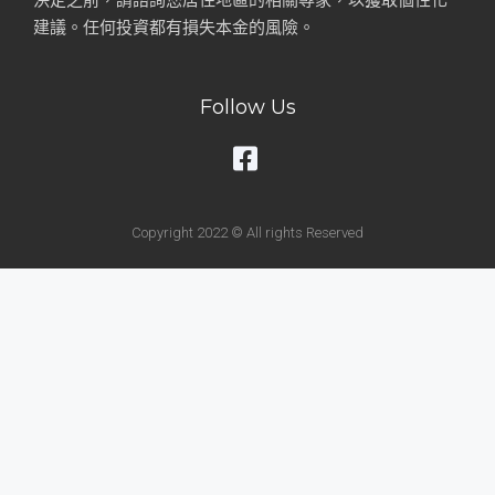
決定之前，請諮詢您居住地區的相關專家，以獲取個性化
建議。任何投資都有損失本金的風險。
Follow Us
Copyright 2022 © All rights Reserved