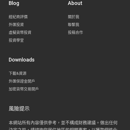
Blog
About
經紀商評價
關於我
外匯投資
聯繫我
虛擬貨幣投資
投稿合作
投資學堂
Downloads
下載&資源
外匯保證金開戶
加密貨幣交易開戶
風險提示
本網站所有內容僅供參考，並不構成財務建議。做出任何