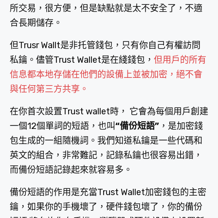
所交易，很方便，但是缺點就是太不安全了，不適
合長期儲存。
但Trusr Wallt是非托管錢包，只有你自己有權訪問
私鑰。儘管Trust Wallet是在綫錢包，
但用戶的所有
信息都本地存儲在他們的設備上並被加密，絕不會
與任何第三方共享。
在你首次設置Trust wallet時， 它會為每個用戶創建
一個12個單詞的短語，也叫
“備份短語”
，是加密錢
包生成的一組隨機詞。我們知道私鑰是一些代碼和
英文的組合，非常難記，記錄私鑰也很容易出錯，
而備份短語記錄起來就容易多。
備份短語的作用是充當Trust Wallet加密錢包的主密
鑰，如果你的手機壞了，硬件錢包壞了，你的備份