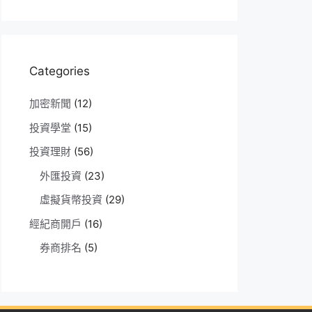
Categories
加密新聞
(12)
投資學堂
(15)
投資理財
(56)
外匯投資
(23)
虛擬貨幣投資
(29)
經紀商開戶
(16)
券商排名
(5)