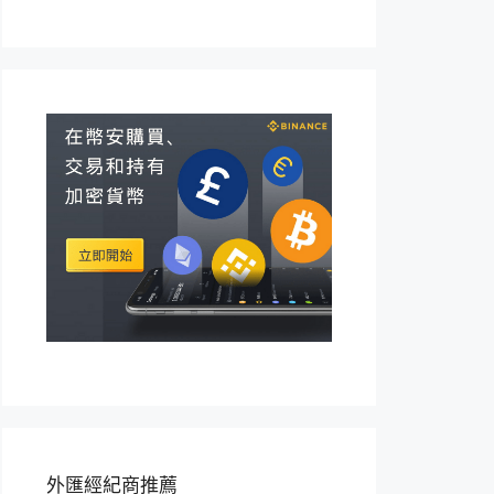
外匯經紀商推薦