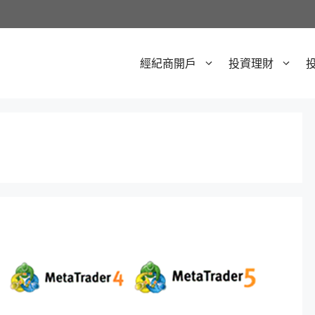
經紀商開戶
投資理財