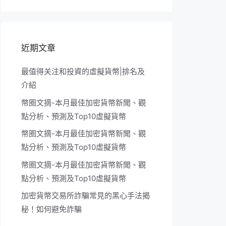
近期文章
最值得关注和投資的虛擬貨幣|排名及
介紹
幣圈文摘-本月最佳加密貨幣新聞、觀
點分析、預測及Top10虛擬貨幣
幣圈文摘-本月最佳加密貨幣新聞、觀
點分析、預測及Top10虛擬貨幣
幣圈文摘-本月最佳加密貨幣新聞、觀
點分析、預測及Top10虛擬貨幣
加密貨幣交易所詐騙常見的黑心手法揭
秘！如何避免詐騙