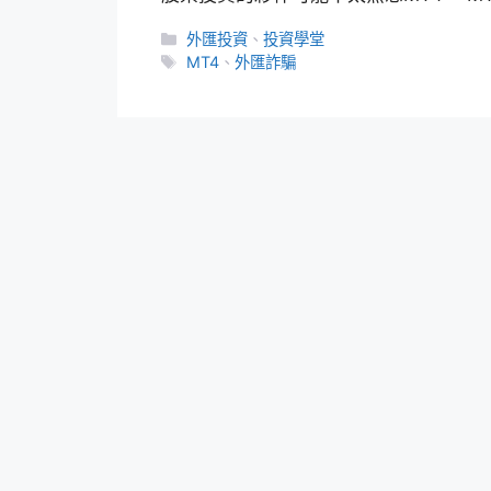
外匯投資
、
投資學堂
MT4
、
外匯詐騙