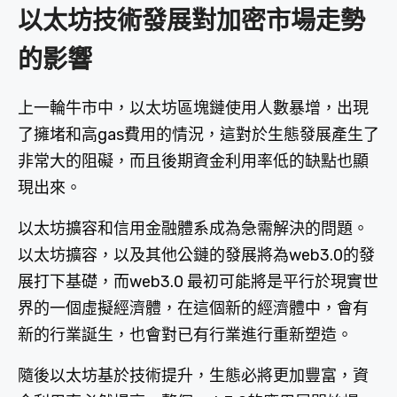
以太坊技術發展對加密市場走勢
的影響
上一輪牛市中，以太坊區塊鏈使用人數暴增，出現
了擁堵和高gas費用的情況，這對於生態發展產生了
非常大的阻礙，而且後期資金利用率低的缺點也顯
現出來。
以太坊擴容和信用金融體系成為急需解決的問題。
以太坊擴容，以及其他公鏈的發展將為web3.0的發
展打下基礎，而web3.0 最初可能將是平行於現實世
界的一個虛擬經濟體，在這個新的經濟體中，會有
新的行業誕生，也會對已有行業進行重新塑造。
隨後以太坊基於技術提升，生態必將更加豐富，資