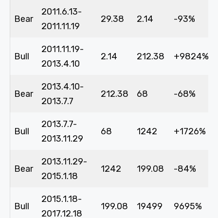
2011.6.13-
Bear
29.38
2.14
-93%
2011.11.19
2011.11.19-
Bull
2.14
212.38
+9824%
2013.4.10
2013.4.10-
Bear
212.38
68
-68%
2013.7.7
2013.7.7-
Bull
68
1242
+1726%
2013.11.29
2013.11.29-
Bear
1242
199.08
-84%
2015.1.18
2015.1.18-
Bull
199.08
19499
9695%
2017.12.18