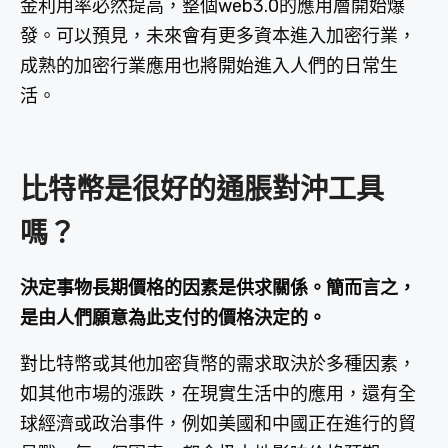
金利用率必然提高，整個web3.0的應用層開始爆
發。可以預見，未來會有更多資本進入加密行業，
成熟的加密行業應用也將開始進入人們的日常生
活。
比特幣是很好的通脹對沖工具
嗎？
決定事物長期價格的因素是供求關係。簡而言之，
是由人們願意為此支付的價格決定的。
對比特幣或其他加密貨幣的需求取決於多種因素，
如其他市場的漲跌，在現實生活中的應用，還有全
球經濟或政治事件，例如美國和中國正在進行的貿