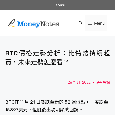
Menu
Menu
BTC價格走勢分析：比特幣持續超
賣，未來走勢怎麼看？
28 11 月, 2022
沒有評論
BTC在11 月 21 日暴跌至新的 52 週低點，一度跌至
15897美元，但隨後出現明顯的回調。