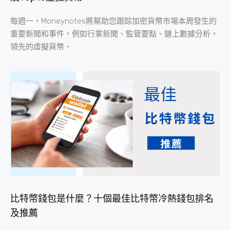
每週一，Moneynotes將幫助您跟踪加密貨幣市場本周發生的
重要新聞和事件，例如行業新聞、監管要點、鏈上數據分析，
領先的虛擬貨幣、
比特幣錢包是什麼？十個最佳比特幣冷熱錢包排名
及推薦