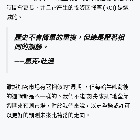
時間會更長，并且它产生的投资回报率 (ROI) 是递
减的。
歷史不會簡單的重複，但總是壓著相
同的韻腳。
——馬克·吐溫
雖說加密市場有著相似的“週期”，但每輪牛熊背後
的邏輯都是不一樣的。我們不能“刻舟求劍”地全靠
週期來預測市場，對於我們來說，以史為鑑或許可
以更好的預測未來比特幣的走向。