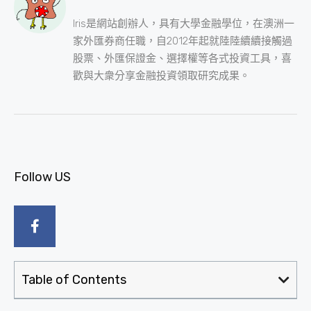
Iris是網站創辦人，具有大學金融學位，在澳洲一
家外匯券商任職，自2012年起就陸陸續續接觸過
股票、外匯保證金、選擇權等各式投資工具，喜
歡與大衆分享金融投資領取研究成果。
Follow US
Table of Contents