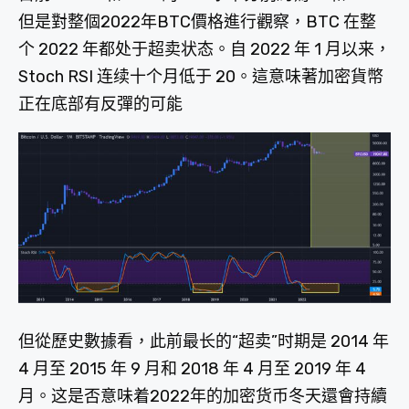
但是對整個2022年BTC價格進行觀察，BTC 在整
个 2022 年都处于超卖状态。自 2022 年 1 月以来，
Stoch RSI 连续十个月低于 20。這意味著加密貨幣
正在底部有反彈的可能
但從歷史數據看，此前最长的“超卖”时期是 2014 年
4 月至 2015 年 9 月和 2018 年 4 月至 2019 年 4
月。这是否意味着2022年的加密货币冬天還會持續