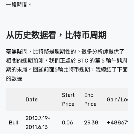
一段時間。
从历史数据看，比特币周期
毫無疑問，比特幣是週期性的。很多分析師提供了
相關的週期預測，我們正處於 BTC 的第 5 輪牛熊周
期的末尾。回顧前面5輪比特币週期，我總結了下面
的數據
Start
End
Date
Gain/Loss
Price
Price
2010.7.19-
Bull
0.06
29.38
+48867%
2011.6.13